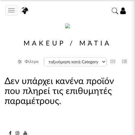
Toggle
navigation
MAKEUP / ΜΆΤΙΑ
Φίλτρα
Δεν υπάρχει κανένα προϊόν
που πληρεί τις επιθυμητές
παραμέτρους.